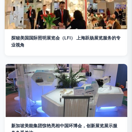
探秘美国国际照明展览会（LFI） 上海跃杨展览服务的专
业视角
新加坡美能集团惊艳亮相中国环博会，创新展览展示服