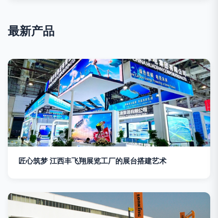
最新产品
匠心筑梦 江西丰飞翔展览工厂的展台搭建艺术