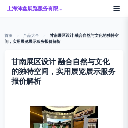
上海沛鑫展览服务有限公司
首页
>
产品大全
>
甘南展区设计 融合自然与文化的独特空
间，实用展览展示服务报价解析
甘南展区设计 融合自然与文化
的独特空间，实用展览展示服务
报价解析