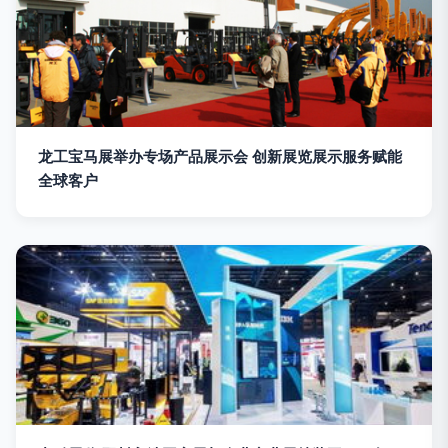
龙工宝马展举办专场产品展示会 创新展览展示服务赋能
全球客户