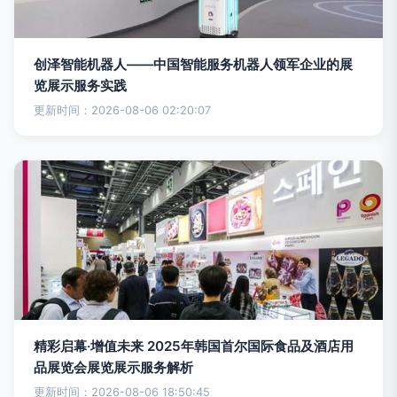
创泽智能机器人——中国智能服务机器人领军企业的展
览展示服务实践
更新时间：2026-08-06 02:20:07
精彩启幕·增值未来 2025年韩国首尔国际食品及酒店用
品展览会展览展示服务解析
更新时间：2026-08-06 18:50:45