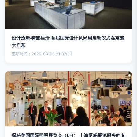
设计焕新·智赋生活 首届国际设计风尚周启动仪式在京盛
大启幕
更新时间：2026-08-06 21:37:29
探秘美国国际照明展览会（LFI） 上海跃杨展览服务的专