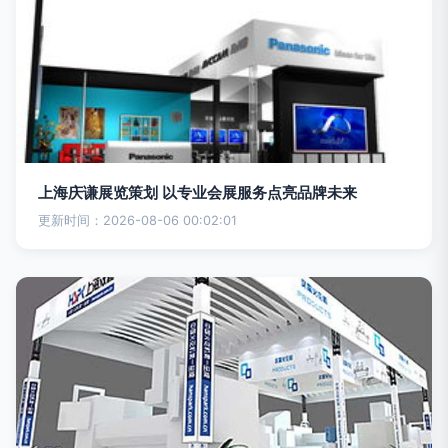
上海庆谦展览策划 以专业会展服务点亮品牌未来
更新时间：2026-08-06 00:02:01