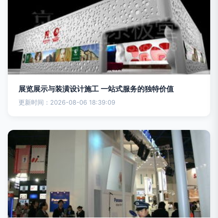
展览展示与装潢设计施工 一站式服务的独特价值
更新时间：2026-08-06 18:39:09