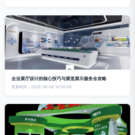
企业展厅设计的核心技巧与展览展示服务全攻略
更新时间：2026-08-06 10:50:09