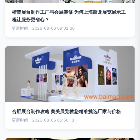
桁架展台制作工厂与会展装修 为何上海踏龙展览展示工
程让服务更省心？
更新时间：2026-08-06 09:02:30
合肥展台制作攻略 奥美展览教您精准挑选厂家与价格
更新时间：2026-08-06 06:50:13