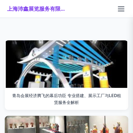
上海沛鑫展览服务有限公司
青岛会展经济腾飞的幕后功臣 专业搭建、展示工厂与LED租
赁服务全解析