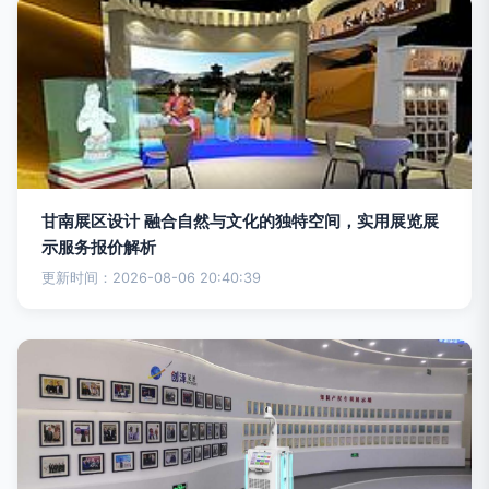
甘南展区设计 融合自然与文化的独特空间，实用展览展
示服务报价解析
更新时间：2026-08-06 20:40:39