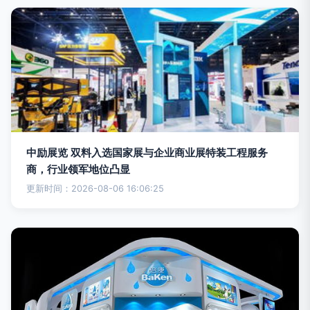
中励展览 双料入选国家展与企业商业展特装工程服务
商，行业领军地位凸显
更新时间：2026-08-06 16:06:25