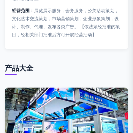
经营范围：
展览展示服务，会务服务，公关活动策划，
文化艺术交流策划，市场营销策划，企业形象策划，设
计、制作、代理、发布各类广告。 【依法须经批准的项
目，经相关部门批准后方可开展经营活动】
产品大全