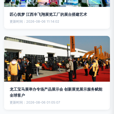
匠心筑梦 江西丰飞翔展览工厂的展台搭建艺术
更新时间：2026-08-06 11:14:02
龙工宝马展举办专场产品展示会 创新展览展示服务赋能
全球客户
更新时间：2026-08-06 01:05:07