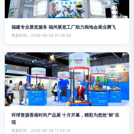
福建专业展览服务 福州展览工厂助力闽地会展业腾飞
更新时间：2026-08-06 01:38:58
环球资源香港时尚产品展 十月开幕，精彩为您抢“鲜”呈
现
更新时间：2026-08-06 17:59:24