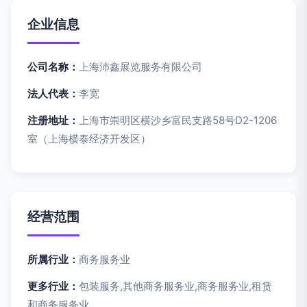
企业信息
公司名称：
上海沛鑫展览服务有限公司
法人代表：
李宽
注册地址：
上海市崇明区横沙乡富民支路58号D2-1206
室（上海横泰经济开发区）
经营范围
所属行业：
商务服务业
更多行业：
包装服务,其他商务服务业,商务服务业,租赁
和商务服务业