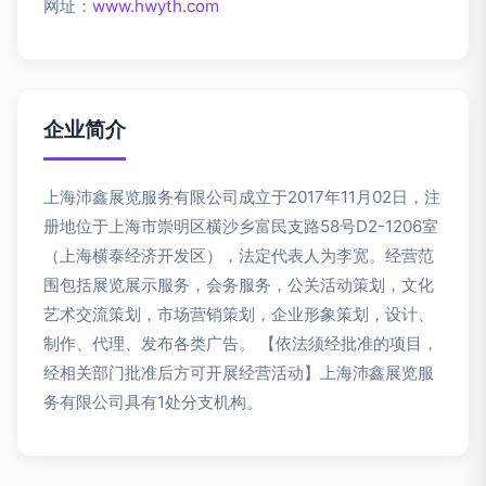
网址：
www.hwyth.com
企业简介
上海沛鑫展览服务有限公司成立于2017年11月02日，注
册地位于上海市崇明区横沙乡富民支路58号D2-1206室
（上海横泰经济开发区），法定代表人为李宽。经营范
围包括展览展示服务，会务服务，公关活动策划，文化
艺术交流策划，市场营销策划，企业形象策划，设计、
制作、代理、发布各类广告。 【依法须经批准的项目，
经相关部门批准后方可开展经营活动】上海沛鑫展览服
务有限公司具有1处分支机构。