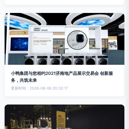
小鸭集团与您相约2021济南地产品展示交易会 创新服
务，共筑未来
更新时间：2026-08-06 20:32:17