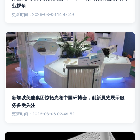
业视角
更新时间：2026-08-06 14:48:49
新加坡美能集团惊艳亮相中国环博会，创新展览展示服
务备受关注
更新时间：2026-08-06 02:49:52