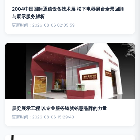
2004中国国际通信设备技术展 松下电器展台全景回顾
与展示服务解析
更新时间：2026-08-06 02:05:59
展览展示工程 以专业服务铸就铭慧品牌的力量
更新时间：2026-08-06 15:29:40