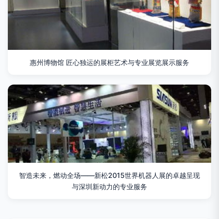
惠州博物馆 匠心独运的展柜艺术与专业展览展示服务
智造未来，燃动全场——新松2015世界机器人展的卓越呈现
与深圳新动力的专业服务