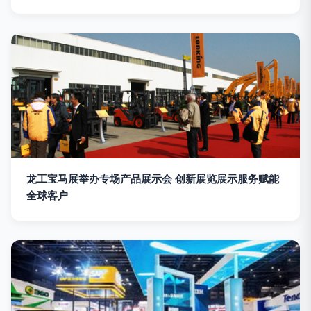
龙工宝马展举办专场产品展示会 创新展览展示服务赋能
全球客户