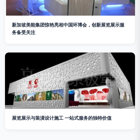
新加坡美能集团惊艳亮相中国环博会，创新展览展示服
务备受关注
展览展示与装潢设计施工 一站式服务的独特价值