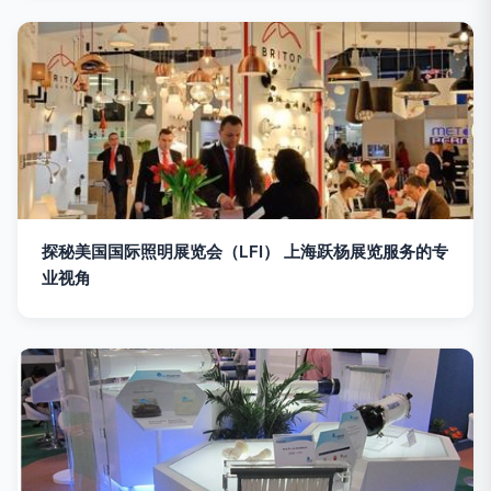
探秘美国国际照明展览会（LFI） 上海跃杨展览服务的专
业视角