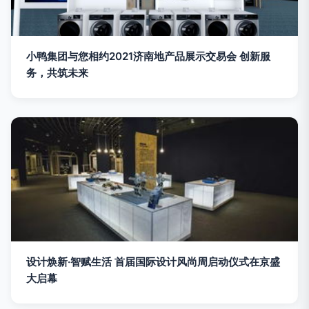
小鸭集团与您相约2021济南地产品展示交易会 创新服
务，共筑未来
设计焕新·智赋生活 首届国际设计风尚周启动仪式在京盛
大启幕