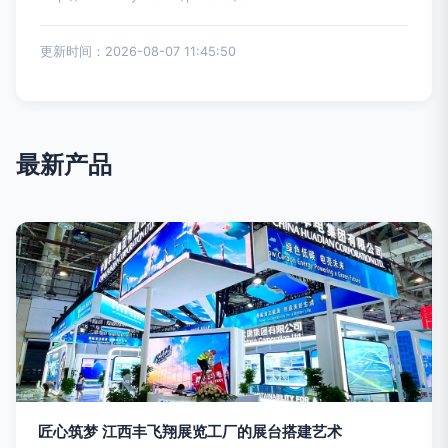
更新时间：2026-08-07 11:45:50
最新产品
匠心筑梦 江西丰飞翔展览工厂的展台搭建艺术