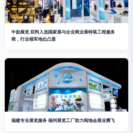
中励展览 双料入选国家展与企业商业展特装工程服务
商，行业领军地位凸显
福建专业展览服务 福州展览工厂助力闽地会展业腾飞