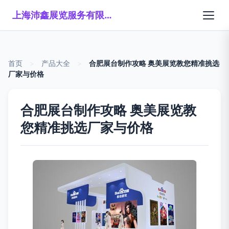
上海沛鑫展览服务有限公司
首页
>
产品大全
>
合肥展台制作攻略 奥美展览教您精准挑选
厂家与价格
合肥展台制作攻略 奥美展览教
您精准挑选厂家与价格