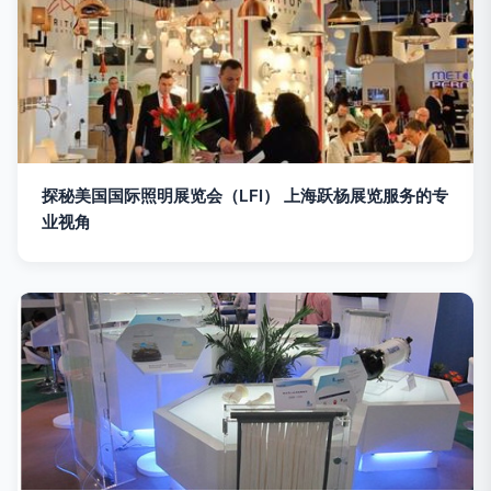
探秘美国国际照明展览会（LFI） 上海跃杨展览服务的专
业视角