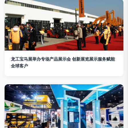
龙工宝马展举办专场产品展示会 创新展览展示服务赋能
全球客户