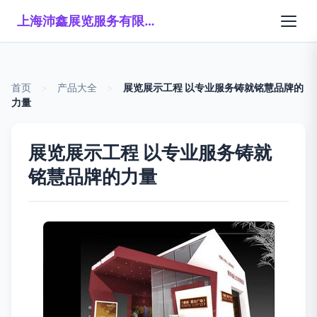
上海沛鑫展览服务有限公司
首页
>
产品大全
>
展览展示工程 以专业服务铸就铭慧品牌的
力量
展览展示工程 以专业服务铸就
铭慧品牌的力量