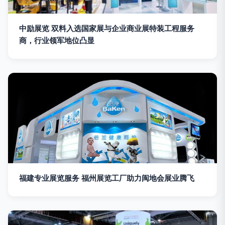
中励展览 双料入选国家展与企业商业展特装工程服务
商，行业领军地位凸显
福建专业展览服务 福州展览工厂助力闽地会展业腾飞