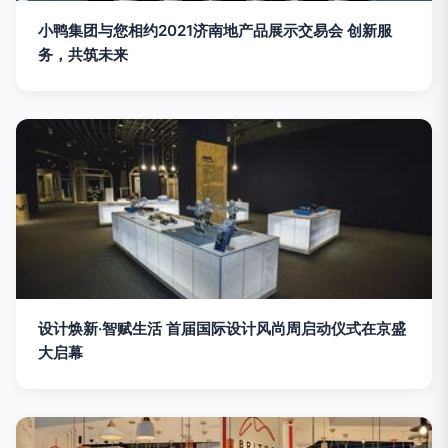
小鸭集团与您相约2021济南地产品展示交易会 创新服
务，共筑未来
设计焕新·智赋生活 首届国际设计风尚周启动仪式在京盛
大启幕