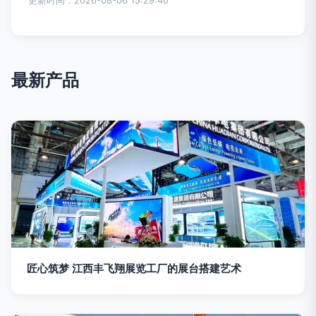
更新时间：2026-08-06 15:29:40
最新产品
匠心筑梦 江西丰飞翔展览工厂的展台搭建艺术