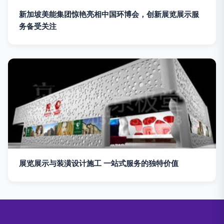
新加坡美能集团惊艳亮相中国环博会，创新展览展示服
务备受关注
展览展示与装潢设计施工 一站式服务的独特价值