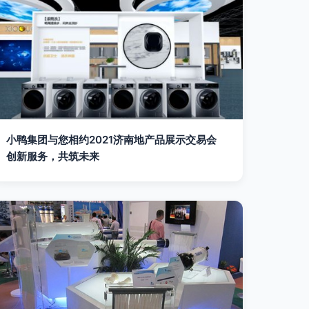
小鸭集团与您相约2021济南地产品展示交易会
创新服务，共筑未来