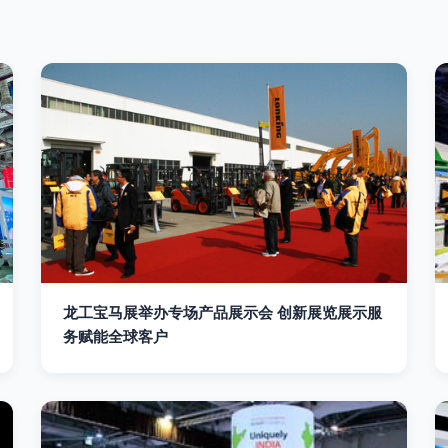
龙工宝马展举办专场产品展示会 创新展览展示服
务赋能全球客户