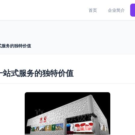
首页
企业简介
式服务的独特价值
一站式服务的独特价值