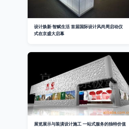
设计焕新·智赋生活 首届国际设计风尚周启动仪
式在京盛大启幕
展览展示与装潢设计施工 一站式服务的独特价值