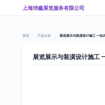
上海沛鑫展览服务有限公司
首页
>
产品大全
>
展览展示与装潢设计施工 一站
展览展示与装潢设计施工 