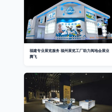
福建专业展览服务 福州展览工厂助力闽地会展业
腾飞