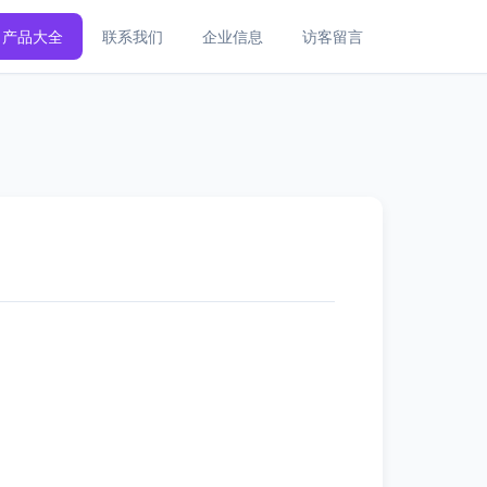
产品大全
联系我们
企业信息
访客留言