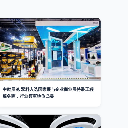
中励展览 双料入选国家展与企业商业展特装工程
服务商，行业领军地位凸显