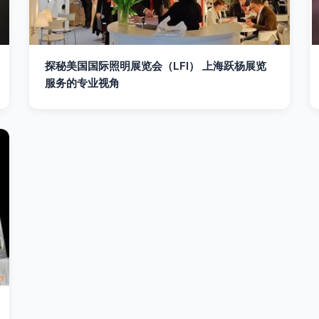
探秘美国国际照明展览会（LFI） 上海跃杨展览
服务的专业视角