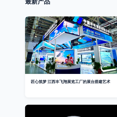
最新产品
匠心筑梦 江西丰飞翔展览工厂的展台搭建艺术