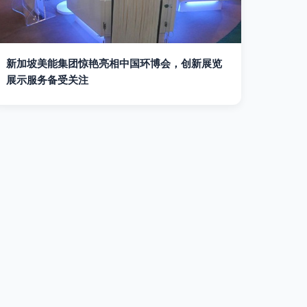
新加坡美能集团惊艳亮相中国环博会，创新展览
展示服务备受关注