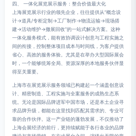
四、 一体化展览展示服务：整合价值最大化
上海展览展示行业的领先企业，往往提供从“概念设
计→道具/专柜定制→工厂制作→物流运输→现场搭
建→活动维护→撤展回收”的一站式解决方案。这种
一体化服务模式，能有效协调设计创意与工程实施之
间的衔接，控制整体项目成本与时间线，为客户提供
省心、高效的服务体验。尤其是在举办大型国际展会
时，一个能够统筹全局、资源深厚的本地服务伙伴显
得至关重要。
上海市在展览展示服务领域已构建起一个涵盖创意设
计、精密制造、工程实施与全案服务的成熟生态系
统。无论是国际品牌进军中国市场，还是本土企业寻
求品牌升级，都能在这里找到匹配其需求的、专业可
靠的合作伙伴。这一产业链的蓬勃发展，不仅推动了
上海会展经济的前行，更持续赋能于各行各业的品牌