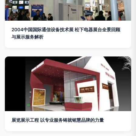
2004中国国际通信设备技术展 松下电器展台全景回顾
与展示服务解析
展览展示工程 以专业服务铸就铭慧品牌的力量