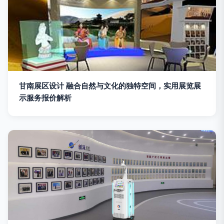
甘南展区设计 融合自然与文化的独特空间，实用展览展
示服务报价解析