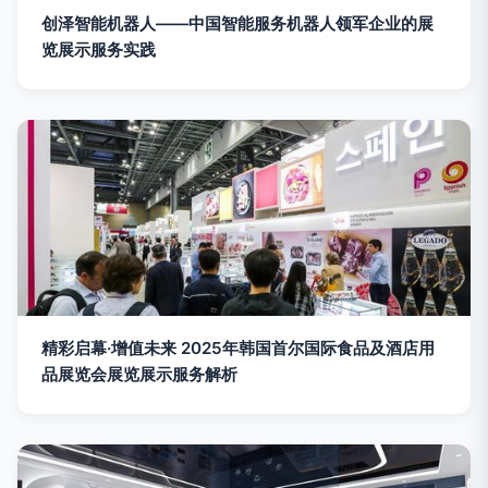
创泽智能机器人——中国智能服务机器人领军企业的展
览展示服务实践
精彩启幕·增值未来 2025年韩国首尔国际食品及酒店用
品展览会展览展示服务解析