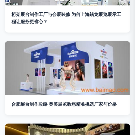
桁架展台制作工厂与会展装修 为何上海踏龙展览展示工
程让服务更省心？
合肥展台制作攻略 奥美展览教您精准挑选厂家与价格