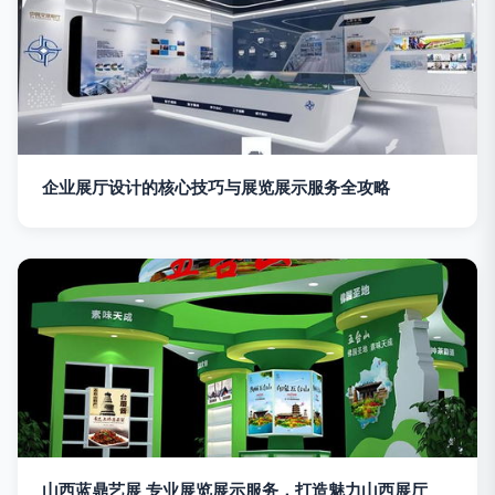
企业展厅设计的核心技巧与展览展示服务全攻略
山西蓝鼎艺展 专业展览展示服务，打造魅力山西展厅