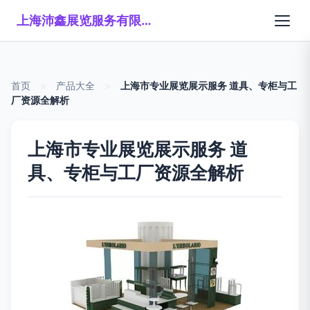
上海沛鑫展览服务有限公司
首页
>
产品大全
>
上海市专业展览展示服务 道具、专柜与工
厂资源全解析
上海市专业展览展示服务 道
具、专柜与工厂资源全解析