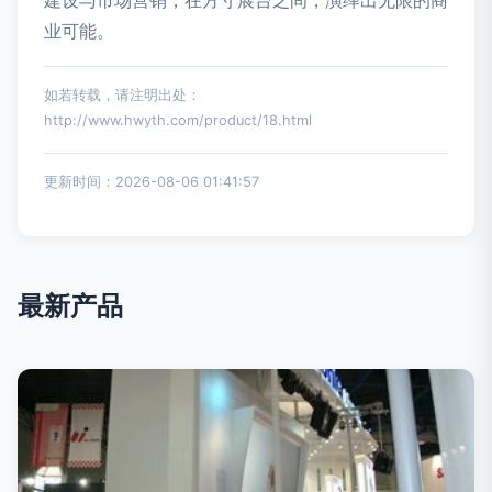
建设与市场营销，在方寸展台之间，演绎出无限的商
业可能。
如若转载，请注明出处：
http://www.hwyth.com/product/18.html
更新时间：2026-08-06 01:41:57
最新产品