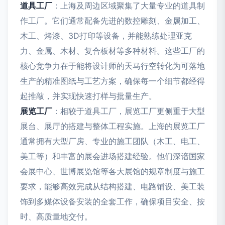
道具工厂
：上海及周边区域聚集了大量专业的道具制
作工厂。它们通常配备先进的数控雕刻、金属加工、
木工、烤漆、3D打印等设备，并能熟练处理亚克
力、金属、木材、复合板材等多种材料。这些工厂的
核心竞争力在于能将设计师的天马行空转化为可落地
生产的精准图纸与工艺方案，确保每一个细节都经得
起推敲，并实现快速打样与批量生产。
展览工厂
：相较于道具工厂，展览工厂更侧重于大型
展台、展厅的搭建与整体工程实施。上海的展览工厂
通常拥有大型厂房、专业的施工团队（木工、电工、
美工等）和丰富的展会进场搭建经验。他们深谙国家
会展中心、世博展览馆等各大展馆的规章制度与施工
要求，能够高效完成从结构搭建、电路铺设、美工装
饰到多媒体设备安装的全套工作，确保项目安全、按
时、高质量地交付。