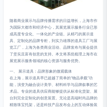
随着商业展示与品牌传播需求的日益增长，上海市作
为国际大都市和经济中心，其展览展示服务行业已形
成高度专业化、一体化的产业链。从精巧的展示道
具、定制化的品牌专柜，到实力雄厚的道具工厂与展
览工厂，上海为各类商业活动、品牌发布与展会提供
了坚实且富有创意的支持。本文将系统梳理上海市在
展览展示服务领域的核心资源与服务优势。
一、 展示道具：品牌形象的微观载体
在上海，展示道具早已超越了简单的“物品承载”功
能，演变为融合设计美学、材料科学与品牌叙事的艺
术品。专业的道具供应商能够提供从标准化货架、展
台到完全定制化的创意装置。无论是高端时尚品牌的
精致珠宝托架，还是科技产品发布会上的互动体验装