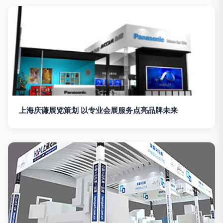
上海庆谦展览策划 以专业会展服务点亮品牌未来