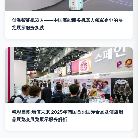
创泽智能机器人——中国智能服务机器人领军企业的展
览展示服务实践
精彩启幕·增值未来 2025年韩国首尔国际食品及酒店用
品展览会展览展示服务解析