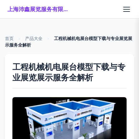
上海沛鑫展览服务有限公司
首页
>
产品大全
>
工程机械机电展台模型下载与专业展览展
示服务全解析
工程机械机电展台模型下载与专
业展览展示服务全解析