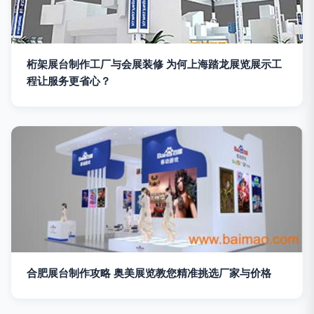
桁架展台制作工厂与会展装修 为何上海踏龙展览展示工
程让服务更省心？
合肥展台制作攻略 奥美展览教您精准挑选厂家与价格