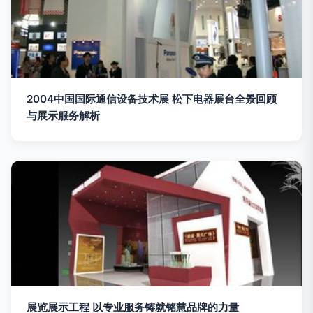
2004中国国际通信设备技术展 松下电器展台全景回顾
与展示服务解析
展览展示工程 以专业服务铸就铭慧品牌的力量