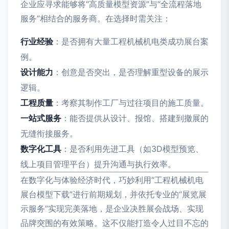
企业应寻求能够将“高质量模型资源”与“全流程落地
服务”相结合的服务商。在选择时需关注：
行业经验
：是否拥有大量工程机械机电类成功展台案
例。
设计能力
：创意是否突出，是否理解重型设备的展示
逻辑。
工程质量
：考察其制作工厂与过往项目的施工质量。
一站式服务
：能否提供从设计、报馆、搭建到撤展的
无缝衔接服务。
数字化工具
：是否利用先进工具（如3D模型预览、
线上项目管理平台）提升沟通与执行效率。
在数字化与体验经济时代，巧妙利用“工程机械机电
展台模型下载”进行前期规划，并依托专业的“展览展
示服务”实现完美落地，是企业决胜展会战场、实现
品牌突围的有效策略。这不仅能打造令人过目不忘的