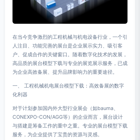
在当今竞争激烈的工程机械与机电设备行业，一个引
人注目、功能完善的展台是企业展示实力、吸引客
户、促成合作的关键窗口。随着数字化技术的发展，
高品质的展台模型下载与专业的展览展示服务，已成
为企业高效备展、提升品牌影响力的重要途径。
一、 工程机械机电展台模型下载：高效备展的数字
化利器
对于计划参加国内外大型行业展会（如bauma、
CONEXPO-CON/AGG等）的企业而言，展台设计
与搭建是筹备工作的重中之重。专业的展台模型下载
服务，为企业提供了宝贵的资源与灵感。