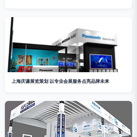
上海庆谦展览策划 以专业会展服务点亮品牌未来