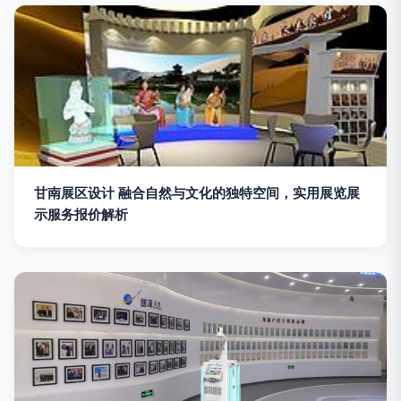
甘南展区设计 融合自然与文化的独特空间，实用展览展
示服务报价解析