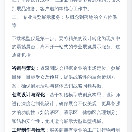
到展品准备、客户邀约等核心工作中。
二、 专业展览展示服务：从概念到落地的全方位保
障
下载模型仅是第一步。要将精美的设计转化为现实中
的震撼展台，离不开一站式的专业展览展示服务。这
通常包括：
咨询与策划
：资深团队会根据企业的市场定位、参展
目标、目标受众及预算，提供战略性的展台策划方
案，确保展示活动与整体营销战略同频共振。
创意设计与深化
：基于初始模型或创意构思，设计师
进行深度定制化设计，确保展台不仅美观，更具备强
大的功能性（如洽谈区、演示区、储物区合理划分）
和结构安全性，尤其适合展示大型重型机械。
工程制作与物流
：服务商拥有专业的工厂进行物料制