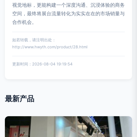
视觉地标，更能构建一个深度沟通、沉浸体验的商务
空间，最终将展台流量转化为实实在在的市场销量与
合作机会。
如若转载，请注明出处：
http://www.hwyth.com/product/28.html
更新时间：2026-08-04 19:19:54
最新产品