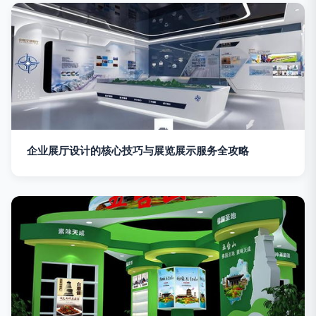
企业展厅设计的核心技巧与展览展示服务全攻略