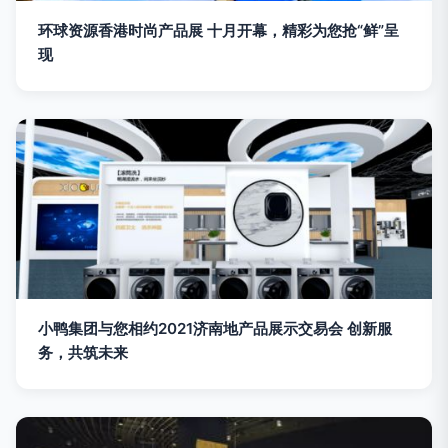
环球资源香港时尚产品展 十月开幕，精彩为您抢“鲜”呈
现
小鸭集团与您相约2021济南地产品展示交易会 创新服
务，共筑未来