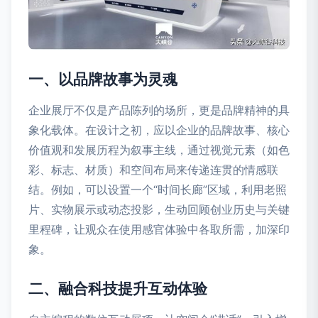
一、以品牌故事为灵魂
企业展厅不仅是产品陈列的场所，更是品牌精神的具
象化载体。在设计之初，应以企业的品牌故事、核心
价值观和发展历程为叙事主线，通过视觉元素（如色
彩、标志、材质）和空间布局来传递连贯的情感联
结。例如，可以设置一个“时间长廊”区域，利用老照
片、实物展示或动态投影，生动回顾创业历史与关键
里程碑，让观众在使用感官体验中各取所需，加深印
象。
二、融合科技提升互动体验