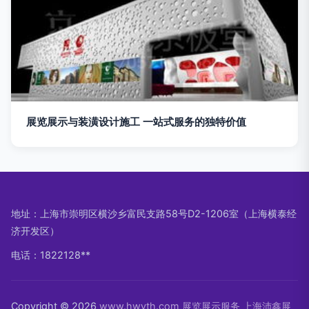
展览展示与装潢设计施工 一站式服务的独特价值
地址：上海市崇明区横沙乡富民支路58号D2-1206室（上海横泰经
济开发区）
电话：1822128**
Copyright © 2026
www.hwyth.com
展览展示服务
上海沛鑫展