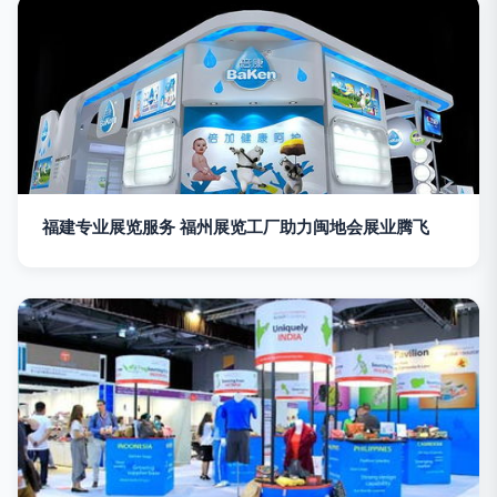
福建专业展览服务 福州展览工厂助力闽地会展业腾飞