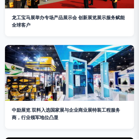
龙工宝马展举办专场产品展示会 创新展览展示服务赋能
全球客户
中励展览 双料入选国家展与企业商业展特装工程服务
商，行业领军地位凸显