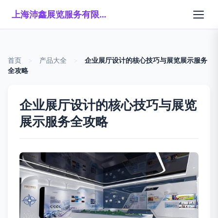
上海沛鑫展览服务有限公司
首页
>
产品大全
>
企业展厅设计的核心技巧与展览展示服务
全攻略
企业展厅设计的核心技巧与展览
展示服务全攻略