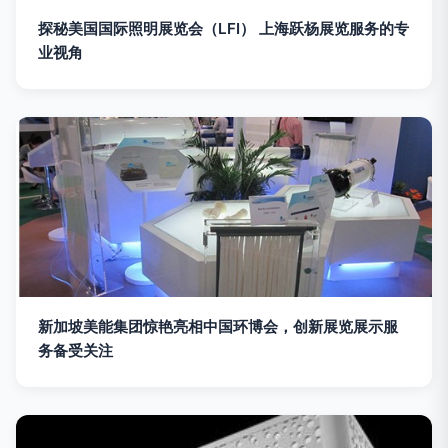
探秘美国国际照明展览会（LFI） 上海跃杨展览服务的专
业视角
新加坡美能集团惊艳亮相中国环博会，创新展览展示服
务备受关注