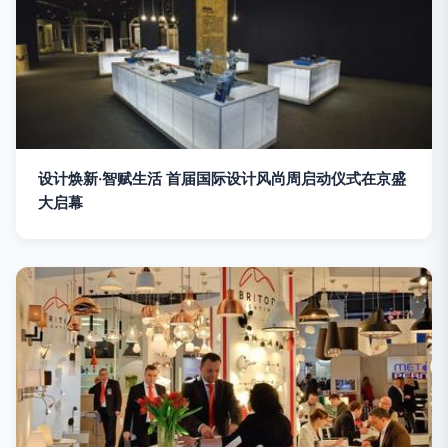
设计焕新·智赋生活 首届国际设计风尚周启动仪式在京盛
大启幕